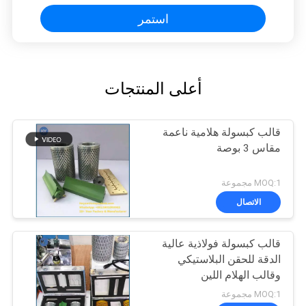
استمر
أعلى المنتجات
قالب كبسولة هلامية ناعمة
مقاس 3 بوصة
MOQ:1 مجموعة
الاتصال
قالب كبسولة فولاذية عالية
الدقة للحقن البلاستيكي
وقالب الهلام اللين
MOQ:1 مجموعة