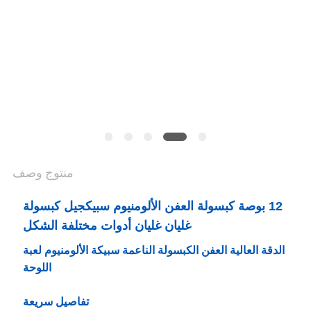
POLICY
منتوج وصف
12 بوصة كبسولة العفن الألومنيوم سبيكجيل كبسولة
غليان غليان أدوات مختلفة الشكل
الدقة العالية العفن الكبسولة الناعمة سبيكة الألومنيوم لعبة
اللوحة
تفاصيل سريعة