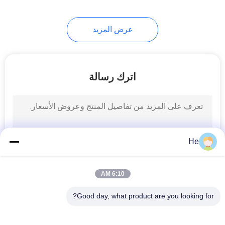
عرض المزيد
اترك رسالة
He
6:10 AM
Good day, what product are you looking for?
فئات شعبية
جميع