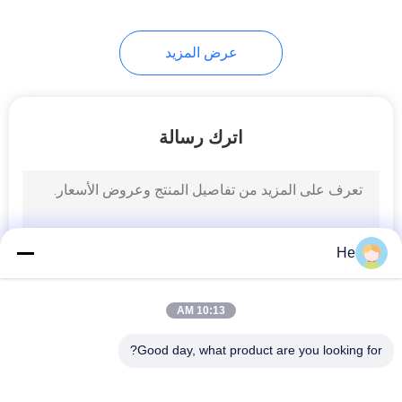
عرض المزيد
اترك رسالة
He
10:13 AM
Good day, what product are you looking for?
فئات شعبية
جميع