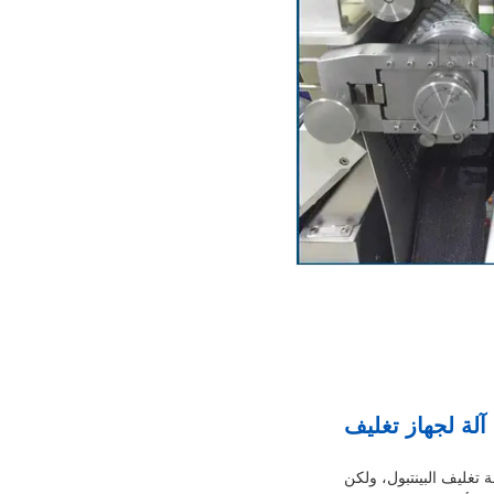
ة تغليف البينتبول، ولكن