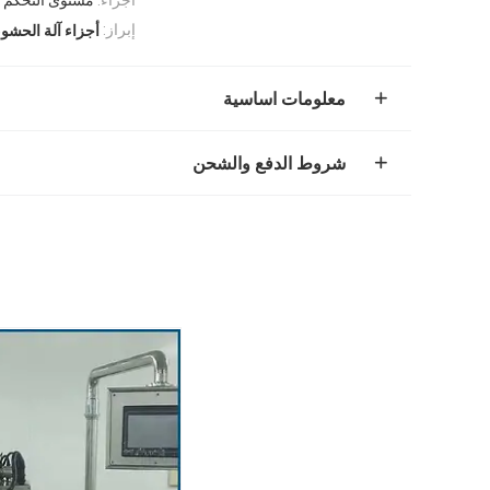
,
إبراز:
أجزاء آلة الحشو
معلومات اساسية
شروط الدفع والشحن