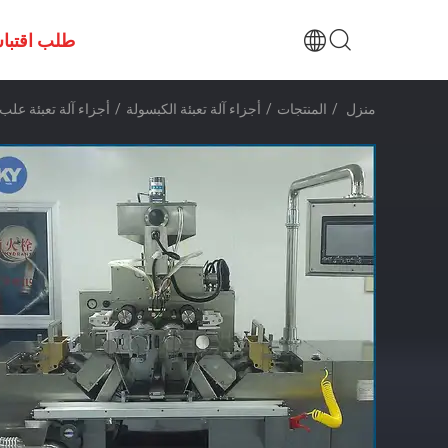
طلب اقتبا
منزل
/
المنتجات
/
أجزاء آلة تعبئة الكبسولة
/
أجزاء آلة تعبئة علب ال