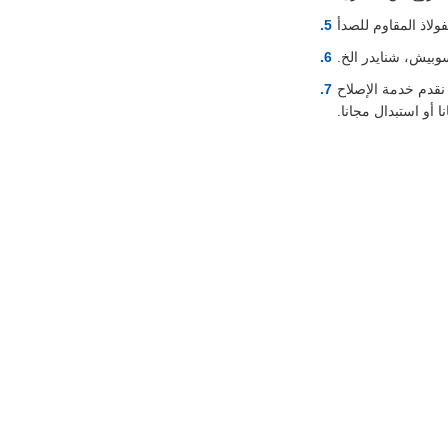
سوبيش، شنايدر الخ.
نقدم خدمة الإصلاح
ا أو استبدال مجانا.