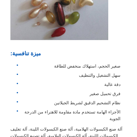
ميزة تنافسية:
صغير الحجم، استهلاك منخفض للطاقة
سهل التشغيل والتنظيف
دقة عالية
فرق تحميل صغير
نظام التشحيم الدقيق لشريط الجيلاتين
الأجزاء الهامة تستخدم مادة مقاومة للاهتراء من الدرجة
الجوية
آلة صنع الكبسولات الهلامية، آلة صنع الكبسولات اللينة، آلة تغليف
الكبسولات اللينة، آلة الكبسولات الهلامية، آلة تصنيع الكبسولات