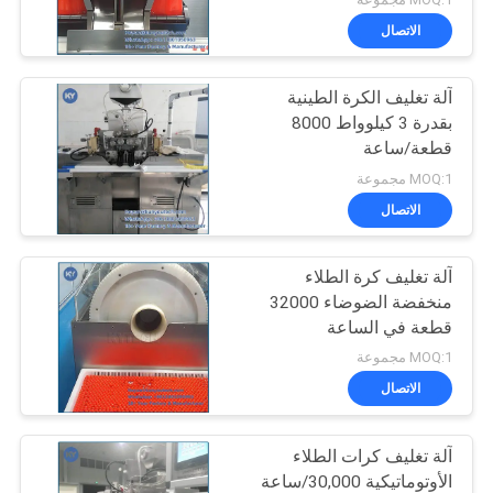
الاتصال
آلة تغليف الكرة الطينية
بقدرة 3 كيلوواط 8000
قطعة/ساعة
MOQ:1 مجموعة
الاتصال
آلة تغليف كرة الطلاء
منخفضة الضوضاء 32000
قطعة في الساعة
MOQ:1 مجموعة
الاتصال
آلة تغليف كرات الطلاء
الأوتوماتيكية 30,000/ساعة