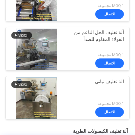
MOQ:1 مجموعة
الاتصال
آلة تغليف الجل الناعم من
الفولاذ المقاوم للصدأ
MOQ:1 مجموعة
الاتصال
آلة تغليف نباتي
MOQ:1 مجموعة
الاتصال
آلة تغليف الكبسولات الطرية