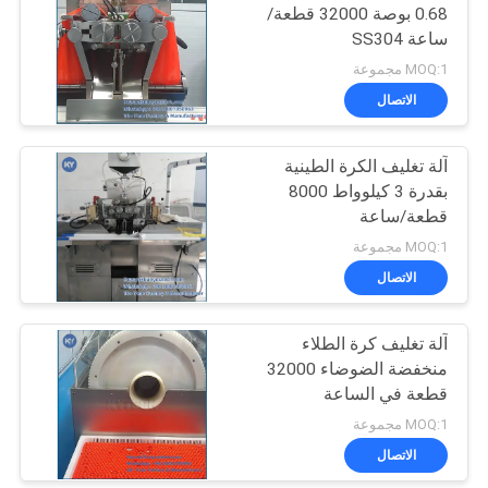
0.68 بوصة 32000 قطعة/
ساعة SS304
MOQ:1 مجموعة
الاتصال
آلة تغليف الكرة الطينية
بقدرة 3 كيلوواط 8000
قطعة/ساعة
MOQ:1 مجموعة
الاتصال
آلة تغليف كرة الطلاء
منخفضة الضوضاء 32000
قطعة في الساعة
MOQ:1 مجموعة
الاتصال