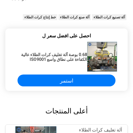
آلة تصنيع كرات الطلاء
آلة صنع كرات الطلاء
خط إنتاج كرات الطلاء
احصل على افضل سعر ل
0.68 بوصة آلة تغليف كرات الطلاء عالية
الكفاءة على نطاق واسع ISO9001
استمر
أعلى المنتجات
آلة تغليف كرات الطلاء