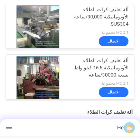
آلة تغليف كرات الطلاء
الأوتوماتيكية 30,000/ساعة
SUS304
MOQ:1 مجموعة
الاتصال
آلة تغليف كرات الطلاء
الأوتوماتيكية 16.5 كيلو واط
بسعة 30000/ساعة
MOQ:1 مجموعة
الاتصال
آلة تغليف كرات الطلاء
آلة تجفيف كرات الطلاء ذات السرعة العالية من أجل الكبسولات الطرية
He
أو زيوت السمك