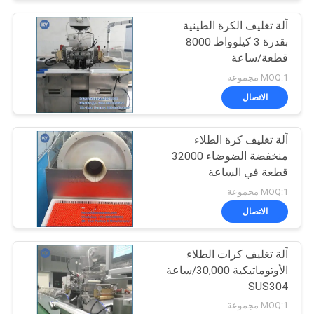
آلة تغليف الكرة الطينية
بقدرة 3 كيلوواط 8000
قطعة/ساعة
MOQ:1 مجموعة
الاتصال
آلة تغليف كرة الطلاء
منخفضة الضوضاء 32000
قطعة في الساعة
MOQ:1 مجموعة
الاتصال
آلة تغليف كرات الطلاء
الأوتوماتيكية 30,000/ساعة
SUS304
MOQ:1 مجموعة