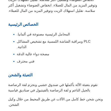
وتوفير المزيد من المال للعملاء. انخفاض الضوضاء وتشغيل أكثر
سلاسة. تقليل استهلاك الزيت وتوفير المزيد من المال للعملاء.
الخصائص الرئيسية
المحامل الرئيسية مصنوعة في ألمانيا.
PLC ومراقبة الشاشة اللمسية مع تشخيص المشاكل
الذاتية.
مضخة دواء عالية الدقة
فني محترف
التعبئة والشحن
نقوم بتعبئة الآلة بأكملها في صندوق خشبي ونحزم لفة الرصاصة
بالجيل الناعم و لفة الرصاصة بالفينتبول في صناديق قياسية
ونحن شحن خط كامل من الآلات عن طريق المحيط من خلال وكيل
الشحن.