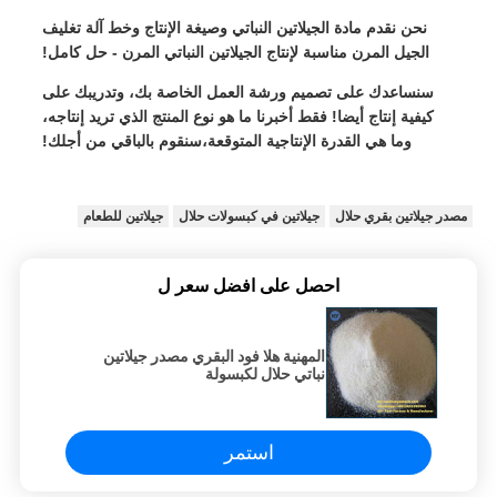
نحن نقدم مادة الجيلاتين النباتي وصيغة الإنتاج وخط آلة تغليف
الجيل المرن مناسبة لإنتاج الجيلاتين النباتي المرن - حل كامل!
سنساعدك على تصميم ورشة العمل الخاصة بك، وتدريبك على
كيفية إنتاج أيضا! فقط أخبرنا ما هو نوع المنتج الذي تريد إنتاجه،
وما هي القدرة الإنتاجية المتوقعة،سنقوم بالباقي من أجلك!
مصدر جيلاتين بقري حلال
جيلاتين في كبسولات حلال
جيلاتين للطعام
احصل على افضل سعر ل
المهنية هلا فود البقري مصدر جيلاتين
نباتي حلال لكبسولة
استمر