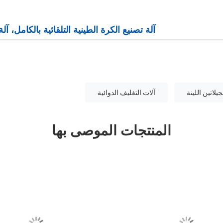
آلة تصنيع الكرة الطينية التلقائية بالكامل، آل
يلاتين اللينة
آلات التغليف الدوائية
المنتجات الموصى بها