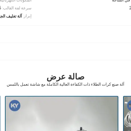
سرعة لفة القالب:
0-5 
إبراز:
آلة تغليف الجي
صالة عرض
آلة صنع كرات الطلاء ذات الكفاءة العالية الكاملة مع شاشة تعمل باللمس