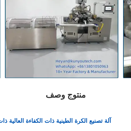
منتوج وصف
آلة تصنيع الكرة الطينية ذات الكفاءة العالية ذ