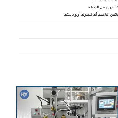
دورة في الدقيقة
,
لاتين الناعمة
آلة كبسولة أوتوماتيكية