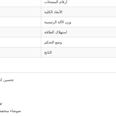
أرقام المضخات
الأبعاد الكلية
وزن الآلة الرئيسية
استهلاك الطاقة
وضع التحكم
الناتج
تحسين كفا
تو
ضوضاء منخفضة