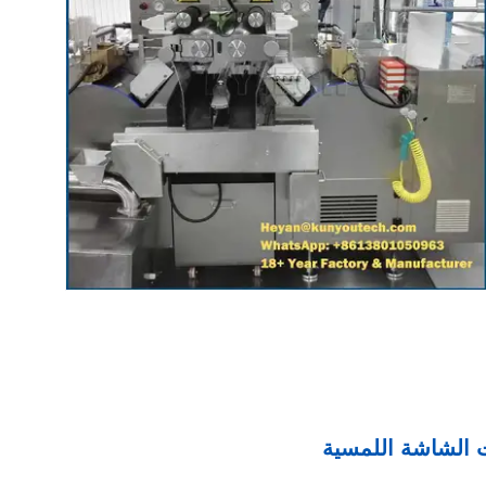
ات الشاشة اللمسية