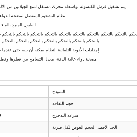
يتم تشغيل فرش الكبسولة بواسطة محرك مستقل لمنع الجيلاتين من الال
نظام التشحيم المنفصل لمضخة الدواء
الطبول المبرد بالماء 
تحكم بالتحكم بالتحكم بالتحكم بالتحكم بالتحكم بالتحكم بالتحكم بالتحكم بالتحكم ب
بالتحكم بالتحكم بالتحكم بالتحكم بالتحكم بالتحكم بالتحكم 
إمدادات الأدوية التلقائية النظام يمكنه أن ينبه حتى عندما 
مضخة دواء عالية الدقة، معدل التسامح بين قطرها وقطرها أقل 
النموذج
حجم اللفافة
سرعة التدحرج
0 ~ 5 دور
الحد الأقصى لحجم الغوص لكل ضربة