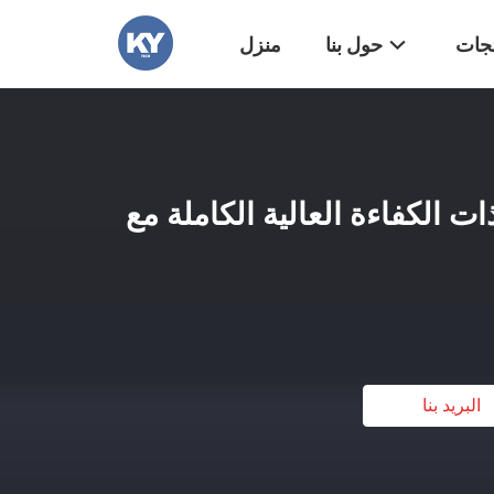
تجات
حول بنا
منزل
ت الكفاءة العالية الكاملة مع
البريد بنا