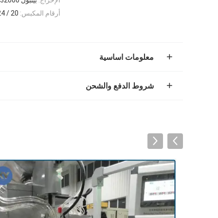
أرقام المكبس:
20 / 24
معلومات اساسية
شروط الدفع والشحن