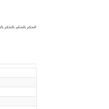
التحكم بالتحكم بالتحكم بال