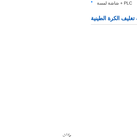
PLC + شاشة لمسة
ة تغليف الكرة الطينية