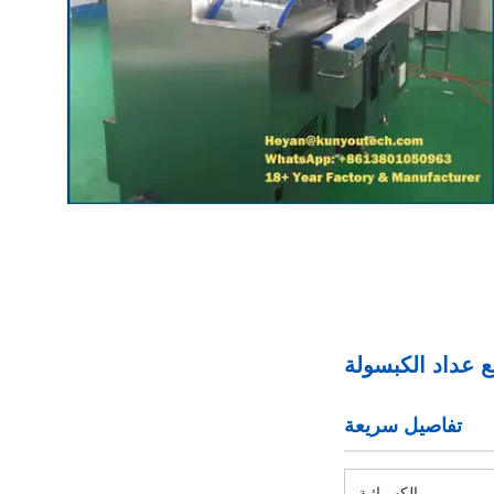
تفاصيل سريعة
الكهربائية