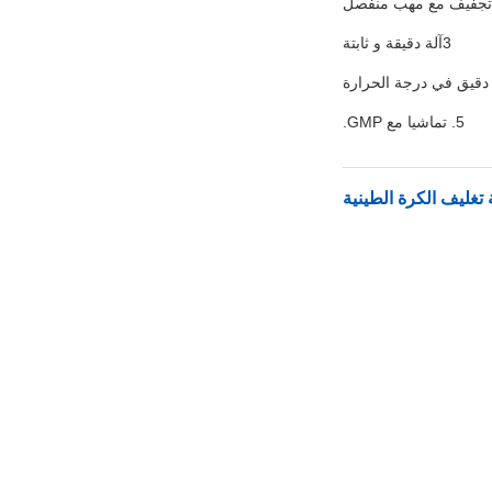
3آلة دقيقة و ثابتة
5. تماشيا مع GMP.
 تغليف الكرة الطينية