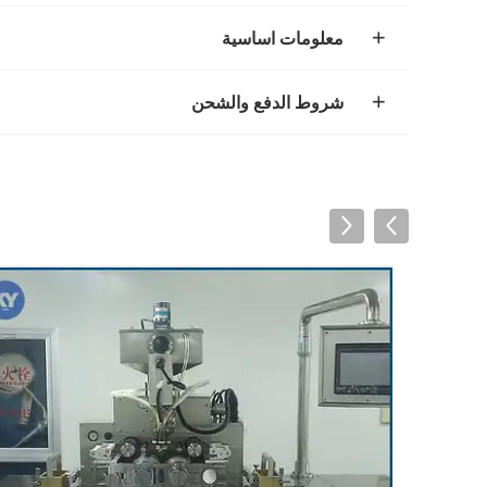
معلومات اساسية
شروط الدفع والشحن