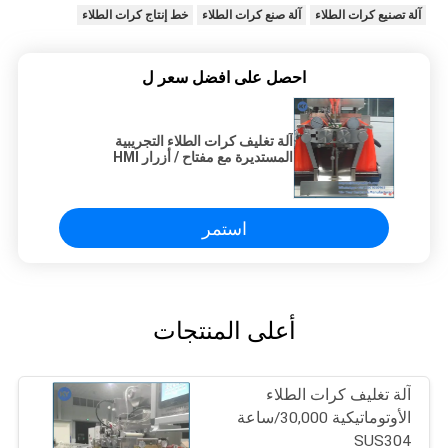
آلة تصنيع كرات الطلاء
آلة صنع كرات الطلاء
خط إنتاج كرات الطلاء
احصل على افضل سعر ل
آلة تغليف كرات الطلاء التجريبية
المستديرة مع مفتاح / أزرار HMI
استمر
أعلى المنتجات
آلة تغليف كرات الطلاء
الأوتوماتيكية 30,000/ساعة
SUS304