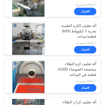
MOQ:1 مجموعة
الاتصال
آلة تغليف الكرة الطينية
بقدرة 3 كيلوواط 8000
قطعة/ساعة
MOQ:1 مجموعة
الاتصال
آلة تغليف كرة الطلاء
منخفضة الضوضاء 32000
قطعة في الساعة
MOQ:1 مجموعة
الاتصال
آلة تغليف كرات الطلاء