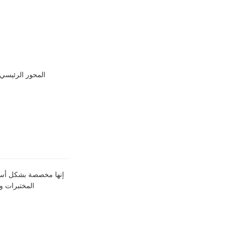
المحور الرئيسي،
إنها مخصصة بشكل أساس
المختبرات و