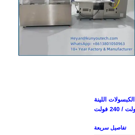
كبسولات اللينة
تفاصيل سريعة