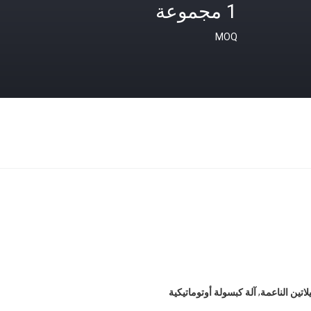
1 مجموعة
MOQ
,
لاتين الناعمة
آلة كبسولة أوتوماتيكية