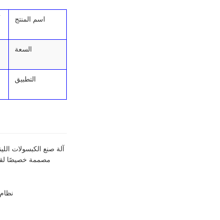
اسم المنتج
السعة
التطبيق
مصممة خصيصًا لقسم
نظام