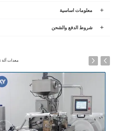
معلومات اساسية
شروط الدفع والشحن
معدات آلة تغ