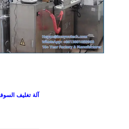
آلة تغليف السوف